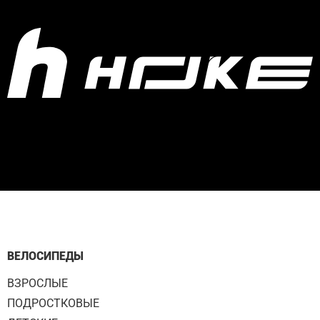
ВЕЛОСИПЕДЫ
ВЗРОСЛЫЕ
ПОДРОСТКОВЫЕ