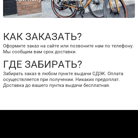
КАК ЗАКАЗАТЬ?
Оформите заказ на сайте или позвоните нам по телефону.
Мы сообщим вам срок доставки.
ГДЕ ЗАБИРАТЬ?
Забирать заказ в любом пункте выдачи СДЭК. Оплата
осуществляется при получении. Никаких предоплат.
Доставка до вашего пунтка выдачи бесплатная.