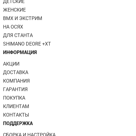
ДЕТСКИЕ
ЖЕНСКИЕ
BMX И ЭКСТРИМ
НА ОСЯХ
ДЛЯ СТАНТА
SHIMANO DEORE +XT
ИНФОРМАЦИЯ
АКЦИИ
ДОСТАВКА
КОМПАНИЯ
ГАРАНТИЯ
ПОКУПКА
КЛИЕНТАМ
КОНТАКТЫ
ПОДДЕРЖКА
СБОРКА И НАСТРОЙКА