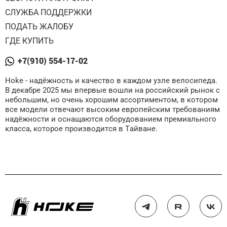
СЛУЖБА ПОДДЕРЖКИ
ПОДАТЬ ЖАЛОБУ
ГДЕ КУПИТЬ
+7(910) 554-17-02
Hoke - надёжность и качество в каждом узле велосипеда.
В декабре 2025 мы впервые вошли на российский рынок с
небольшим, но очень хорошим ассортиментом, в котором
все модели отвечают высоким европейским требованиям
надёжности и оснащаются оборудованием премиального
класса, которое производится в Тайване.